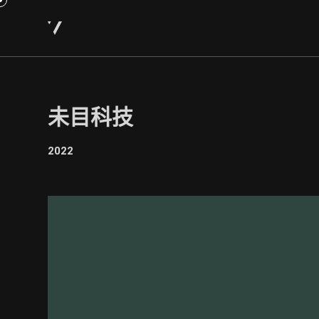
未目科技
2022