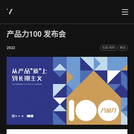
产品力100 发布会
2022
包装/物料
峰会